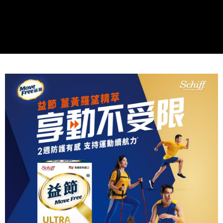
恩沛科技股份有限公司將有權停止該用戶之使用額度並採取法律行動。