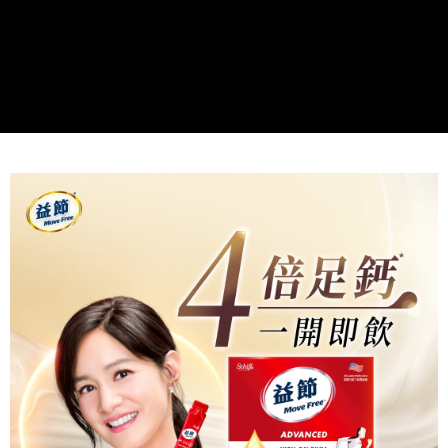
恩沛科技股份有限公司將有權停止該用戶之使用額度並採取法律行動。