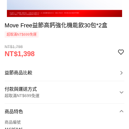
Move Free益節高鈣強化機能飲30包*2盒
超取滿NT$699免運
NT$1,798
NT$1,398
益節商品比較
付款與運送方式
超取滿NT$699免運
付款方式
商品特色
信用卡一次付款
商品編號
超商取貨付款