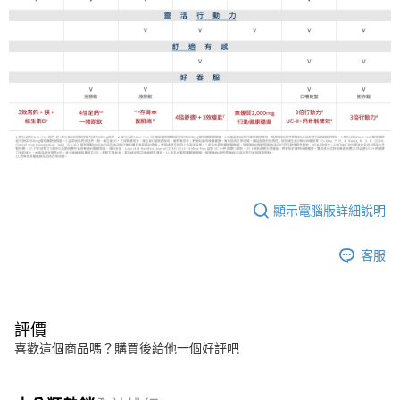
顯示電腦版詳細說明
客服
評價
喜歡這個商品嗎？購買後給他一個好評吧