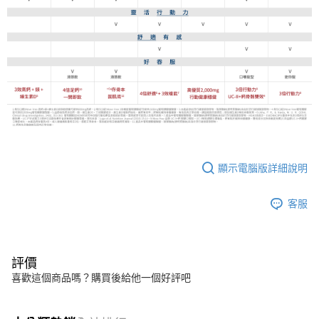
顯示電腦版詳細說明
客服
評價
喜歡這個商品嗎？購買後給他一個好評吧