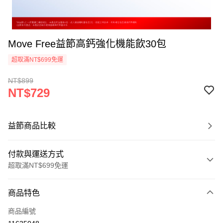
Move Free益節高鈣強化機能飲30包
超取滿NT$699免運
NT$899
NT$729
益節商品比較
付款與運送方式
超取滿NT$699免運
付款方式
商品特色
信用卡一次付款
商品編號
超商取貨付款