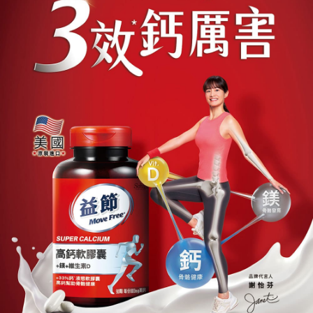
恩沛科技股份有限公司將有權停止該用戶之使用額度並採取法律行動。