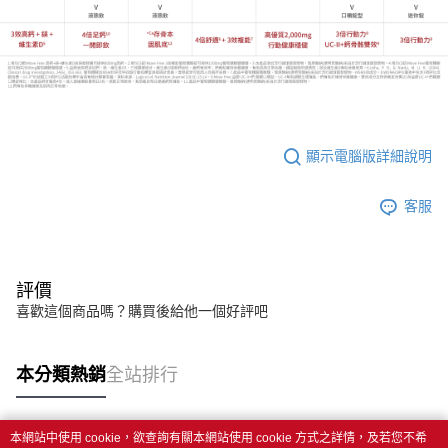
顯示電腦版詳細說明
客服
評價
喜歡這個商品嗎？購買後給他一個好評吧
本分類熱銷
全站排行
本網站中使用 cookie，欲查詢有關本網站使用 cookie 方式之詳情，及若您不希