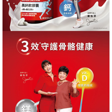
恩沛科技股份有限公司將有權停止該用戶之使用額度並採取法律行動。